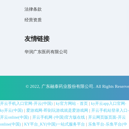
法律条款
经营资质
友情链接
华润广东医药有限公司
© 2022, 广东融泰药业股份有限公司. All Rights Reserve
开云手机入口官网-开云(中国)
|
ky官方网站 - 首页
|
ky开云app入口官网-
ky开云(中国)
|
爱游戏网-即刻玩游戏就是爱游戏网
|
开云手机站登录入口-
开云online(中国)
|
开云手机网·(中国)官方版在线
|
开云网页版页面-开云
online(中国)
|
KY平台_KY(中国)一站式服务平台
|
乐鱼平台-乐鱼平台(中