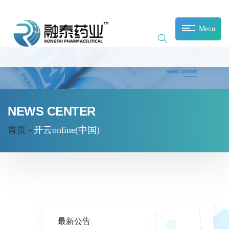
Menu
NEWS CENTER
首页 -
开云online(中国)
最新公告